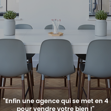
"Enfin une agence qui se met en 4
pour vendre votre bien !"